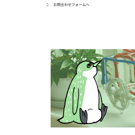
お問合わせフォームへ