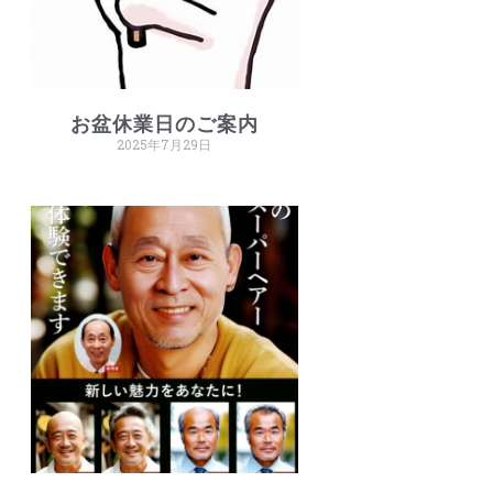
お盆休業日のご案内
2025年7月29日