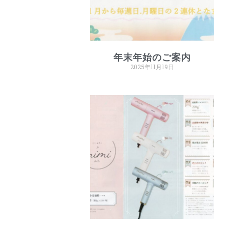
年末年始のご案内
2025年11月19日