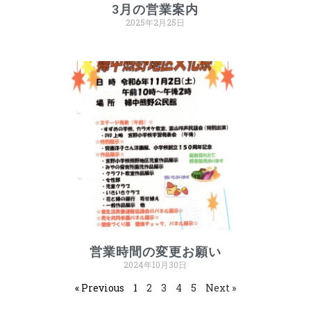
3月の営業案内
2025年2月25日
営業時間の変更お願い
2024年10月30日
« Previous
1
2
3
4
5
Next »