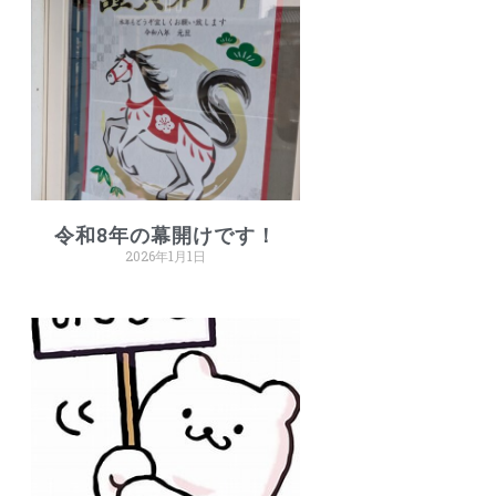
令和8年の幕開けです！
2026年1月1日