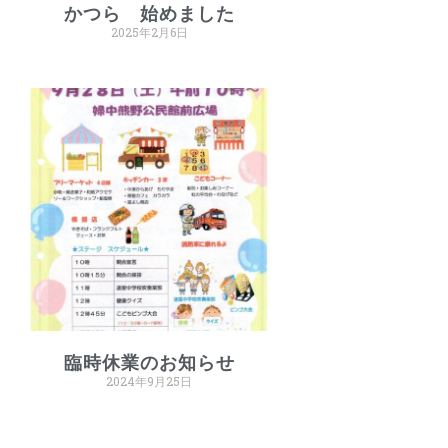
かつら 始めました
2025年2月6日
臨時休業のお知らせ
2024年9月25日