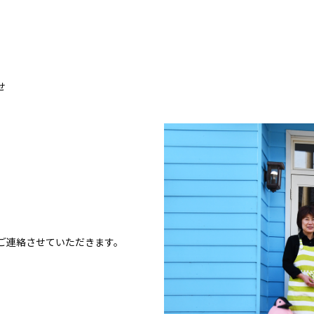
せ
ご連絡させていただきます。