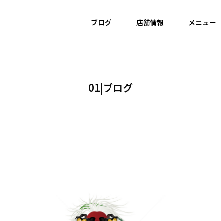
ブログ
店舗情報
メニュー
01|ブログ