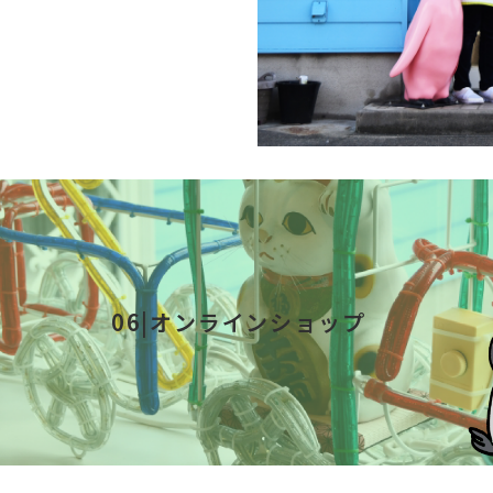
06|オンラインショップ