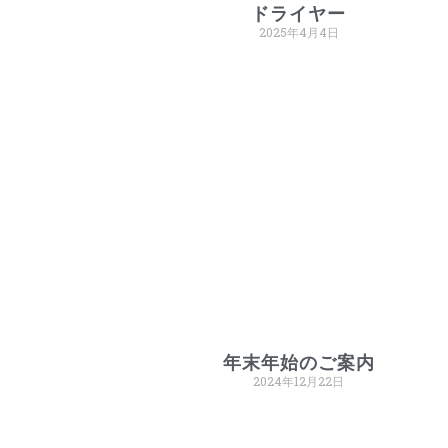
ドライヤー
2025年4月4日
年末年始のご案内
2024年12月22日