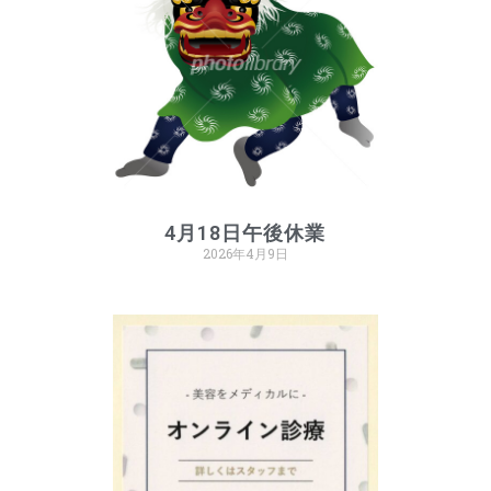
4月18日午後休業
2026年4月9日