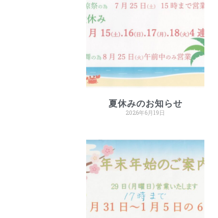
夏休みのお知らせ
2026年6月19日