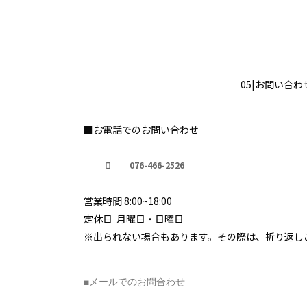
05|お問い合わ
■お電話でのお問い合わせ
076-466-2526
営業時間 8:00~18:00
定休日 月曜日・日曜日
※出られない場合もあります。その際は、折り返し
■メールでのお問合わせ