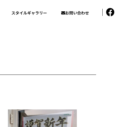
│
スタイルギャラリー
お問い合わせ