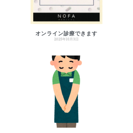
オンライン診療できます
2025年10月3日