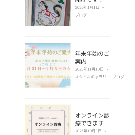
2026年1月1日
ブログ
年末年始のご
案内
2025年11月19日
スタイルギャラリー
,
ブログ
オンライン診
療できます
2025年10月3日