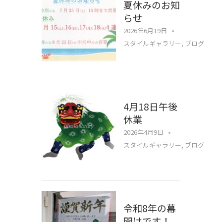
夏休みのお知
らせ
2026年6月19日
スタイルギャラリー
,
ブログ
4月18日午後
休業
2026年4月9日
スタイルギャラリー
,
ブログ
令和8年の幕
開けです！