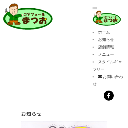
ホーム
お知らせ
店舗情報
メニュー
スタイルギャ
ラリー
お問い合わ
せ
お知らせ