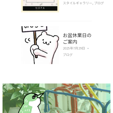
スタイルギャラリー
,
ブログ
お盆休業日の
ご案内
2025年7月29日
ブログ