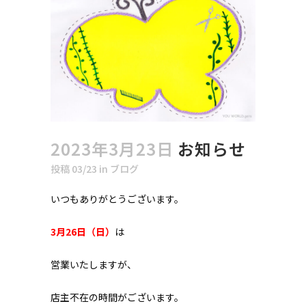
2023年3月23日
お知らせ
投稿 03/23
in
ブログ
いつもありがとうございます。
3月26日（日）
は
営業いたしますが、
店主不在の時間がございます。