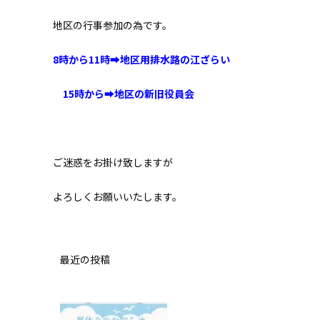
地区の行事参加の為です。
8時から11時➡地区用排水路の江ざらい
15時から➡地区の新旧役員会
ご迷惑をお掛け致しますが
よろしくお願いいたします。
最近の投稿