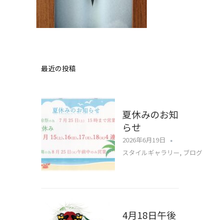
最近の投稿
夏休みのお知
らせ
2026年6月19日
スタイルギャラリー
,
ブログ
4月18日午後