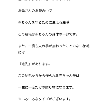
お母さんのお腹の中で
赤ちゃんを守るために生える
胎
毛
この胎毛は赤ちゃんの身体の一部です。
また、一度も人の手が加わったことのない胎毛
には
『毛先』があります。
この胎毛からから作られる赤ちゃん筆は
一生に一度だけの贈り物になります。
※いろいろなタイプがございます。