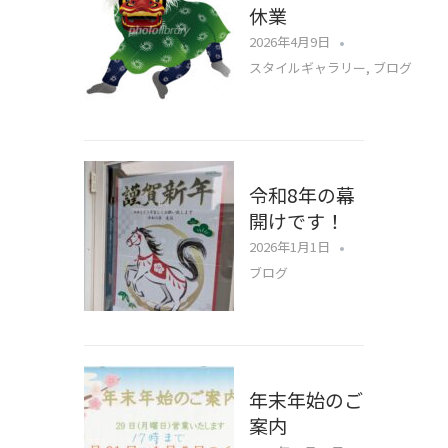
休業
2026年4月9日
スタイルギャラリー
,
ブログ
令和8年の幕
開けです！
2026年1月1日
ブログ
年末年始のご
案内