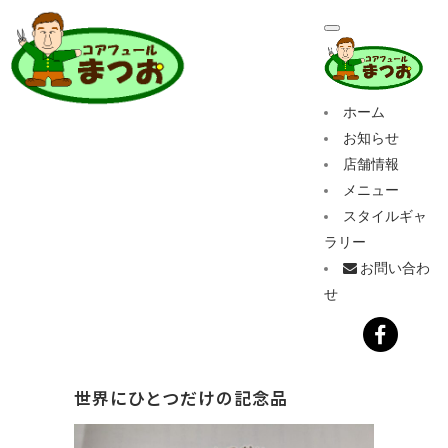
ホーム
お知らせ
店舗情報
メニュー
スタイルギャ
ラリー
お問い合わ
せ
世界にひとつだけの記念品