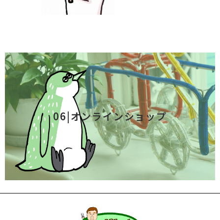
06|オンラインショップ