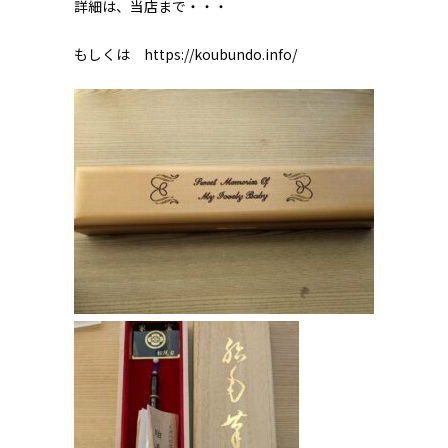
詳細は、当店まで・・・
もしくは https://koubundo.info/